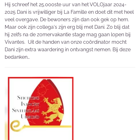
Hij schreef het 25.000ste uur van het VOLOjaar 2024-
2025 Dani is vrijwilliger bij La Famille en doet dit met heel
veel overgave. De bewoners zijn dan ook gek op hem.
Maar ook zijn collega's zijn erg blij met Dani. Zo blij dat
hij zelfs na de zomervakantie stage mag gaan lopen bij
Vivantes. Uit de handen van onze coördinator mocht
Dani zijn extra waardering in ontvangst nemen. Bij deze
bedanken…