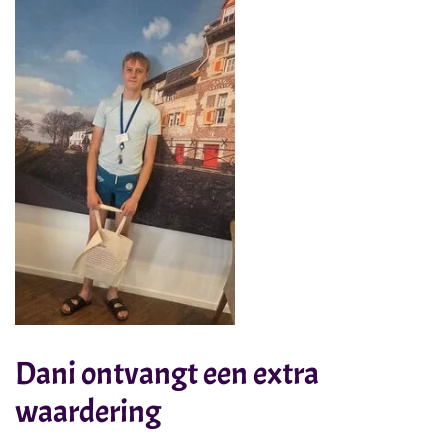
Dani ontvangt een extra
waardering