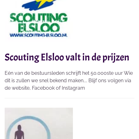
Scouting Elsloo valt in de prijzen
Eén van de bestuursleden schrijft het 50.000ste uur Wie
dit is zullen we snel bekend maken.... Blijf ons volgen via
de website, Facebook of Instagram