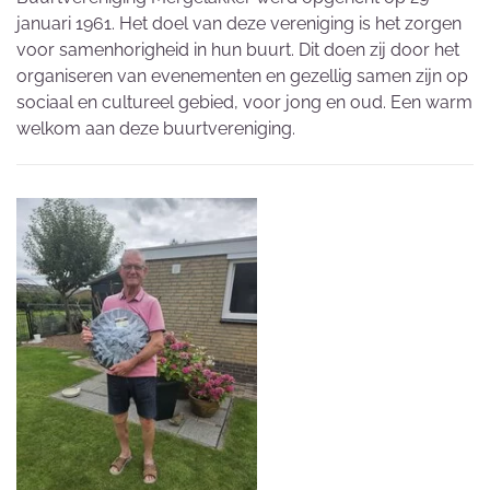
januari 1961. Het doel van deze vereniging is het zorgen
voor samenhorigheid in hun buurt. Dit doen zij door het
organiseren van evenementen en gezellig samen zijn op
sociaal en cultureel gebied, voor jong en oud. Een warm
welkom aan deze buurtvereniging.