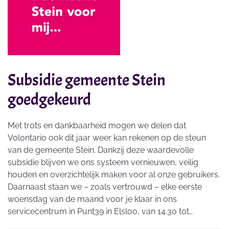
Subsidie gemeente Stein
goedgekeurd
Met trots en dankbaarheid mogen we delen dat
Volontario ook dit jaar weer kan rekenen op de steun
van de gemeente Stein. Dankzij deze waardevolle
subsidie blijven we ons systeem vernieuwen, veilig
houden en overzichtelijk maken voor al onze gebruikers.
Daarnaast staan we – zoals vertrouwd – elke eerste
woensdag van de maand voor je klaar in ons
servicecentrum in Punt39 in Elsloo, van 14.30 tot…