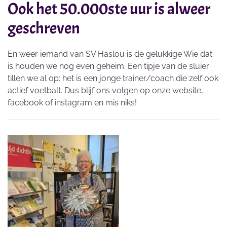
Ook het 50.000ste uur is alweer
geschreven
En weer iemand van SV Haslou is de gelukkige Wie dat
is houden we nog even geheim. Een tipje van de sluier
tillen we al op: het is een jonge trainer/coach die zelf ook
actief voetbalt. Dus blijf ons volgen op onze website,
facebook of instagram en mis niks!