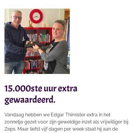
15.000ste uur extra
gewaardeerd.
Vandaag hebben we Edgar Thimister extra in het
zonnetje gezet voor zijn geweldige inzet als vrijwilliger bij
Zeps. Maar liefst vijf dagen per week staat hij aan de