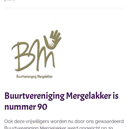
Buurtvereniging Mergelakker is
nummer 90
Ook deze vrijwilligers worden nu door ons gewaardeerd
Buurtvereniging Mergelakker werd opgericht op 29