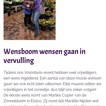
Wensboom wensen gaan in
vervulling
Tijdens ons Volontario-event hebben veel vrijwilligers
een wens ingediend. Een aantal van deze mooie wensen
gaan we ook écht laten uitkomen. Elke maand zetten we
vrijwilligers in het zonnetje, dus blijf ons zeker volgen!
De eerste wens komt van Marlies Copier van de
Zonnebloem in Elsloo. Zij vond dat Mariëlle Nijsten wel