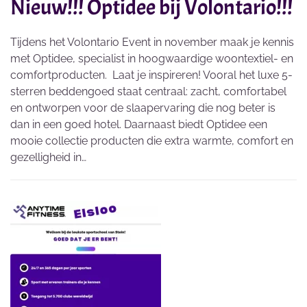
Nieuw!!! Optidee bij Volontario!!!
Tijdens het Volontario Event in november maak je kennis
met Optidee, specialist in hoogwaardige woontextiel- en
comfortproducten. Laat je inspireren! Vooral het luxe 5-
sterren beddengoed staat centraal: zacht, comfortabel
en ontworpen voor de slaapervaring die nog beter is
dan in een goed hotel. Daarnaast biedt Optidee een
mooie collectie producten die extra warmte, comfort en
gezelligheid in…