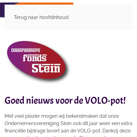
Terug naar hoofdinhoud
Goed nieuws voor de VOLO-pot!
Met veel plezier mogen wij bekendmaken dat onze
Ondernemersvereniging Stein ook dit jaar weer een extra
financiële bijdrage levert aan de VOLO-pot. Dankzij deze