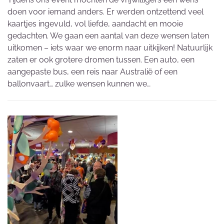
doen voor iemand anders. Er werden ontzettend veel
kaartjes ingevuld, vol liefde, aandacht en mooie
gedachten. We gaan een aantal van deze wensen laten
uitkomen – iets waar we enorm naar uitkijken! Natuurlijk
zaten er ook grotere dromen tussen. Een auto, een
aangepaste bus, een reis naar Australië of een
ballonvaart… zulke wensen kunnen we…