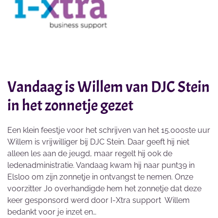
Vandaag is Willem van DJC Stein
in het zonnetje gezet
Een klein feestje voor het schrijven van het 15.000ste uur
Willem is vrijwilliger bij DJC Stein. Daar geeft hij niet
alleen les aan de jeugd, maar regelt hij ook de
ledenadministratie. Vandaag kwam hij naar punt39 in
Elsloo om zijn zonnetje in ontvangst te nemen. Onze
voorzitter Jo overhandigde hem het zonnetje dat deze
keer gesponsord werd door I-Xtra support Willem
bedankt voor je inzet en…