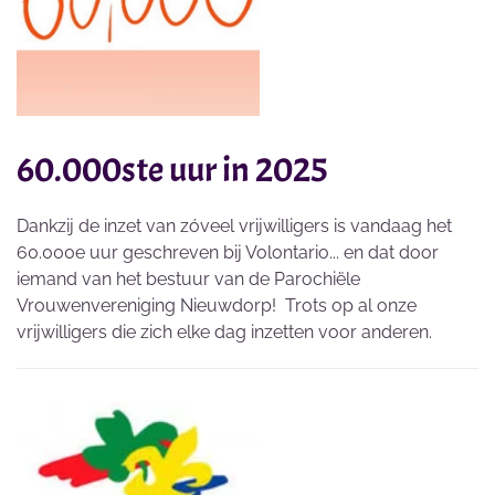
60.000ste uur in 2025
Dankzij de inzet van zóveel vrijwilligers is vandaag het
60.000e uur geschreven bij Volontario... en dat door
iemand van het bestuur van de Parochiële
Vrouwenvereniging Nieuwdorp! Trots op al onze
vrijwilligers die zich elke dag inzetten voor anderen.