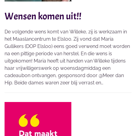
Wensen komen uit!!
De volgende wens komt van Willeke, zij is werkzaam in
het Maaslancentrum te Elsloo. Zij vond dat Maria
Gullikers (DOP Elsloo) eens goed verwend moet worden
na een pittige periode van herstel. En die wens is
uitgekomen! Maria heeft uit handen van Willeke tijdens
haar vrijwilligerswerk op woensdagmiddag een
cadeaubon ontvangen, gesponsord door @Meer dan
Hip. Beide dames waren zeer blij verrast en…