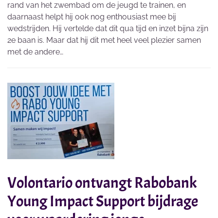
rand van het zwembad om de jeugd te trainen, en
daarnaast helpt hij ook nog enthousiast mee bij
wedstrijden. Hij vertelde dat dit qua tijd en inzet bijna zijn
2e baan is. Maar dat hij dit met heel veel plezier samen
met de andere…
Volontario ontvangt Rabobank
Young Impact Support bijdrage