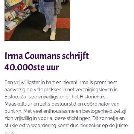
Irma Coumans schrijft
40.000ste uur
Een vrijwilligster in hart en nieren! Irma is prominent
aanwezig op vele plekken in het verenigingsleven in
Elsloo. Zo is ze vrijwilligster bij het Historiehuis,
Maaskultuur en zelfs bestuurslid en coördinator van
punt 39. Met veel enthousiasme en bevlogenheid zet zij
zich vrijwillig in voor al deze stichtingen. Dit zonnetje en
stukje extra waardering komt dus hier zeker op de juiste
plek…