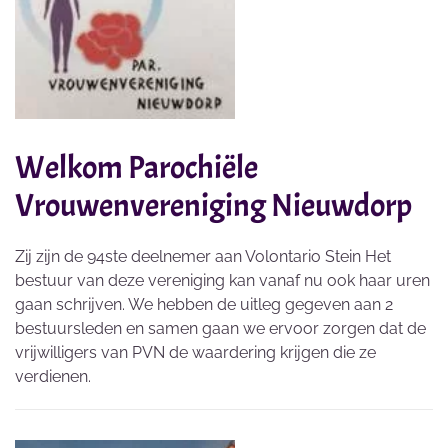
Welkom Parochiële
Vrouwenvereniging Nieuwdorp
Zij zijn de 94ste deelnemer aan Volontario Stein Het
bestuur van deze vereniging kan vanaf nu ook haar uren
gaan schrijven. We hebben de uitleg gegeven aan 2
bestuursleden en samen gaan we ervoor zorgen dat de
vrijwilligers van PVN de waardering krijgen die ze
verdienen.