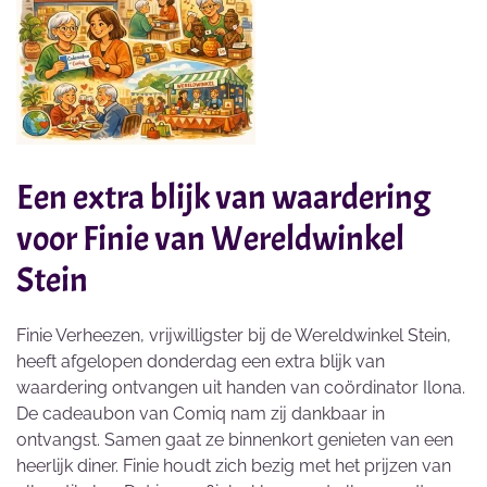
Een extra blijk van waardering
voor Finie van Wereldwinkel
Stein
Finie Verheezen, vrijwilligster bij de Wereldwinkel Stein,
heeft afgelopen donderdag een extra blijk van
waardering ontvangen uit handen van coördinator Ilona.
De cadeaubon van Comiq nam zij dankbaar in
ontvangst. Samen gaat ze binnenkort genieten van een
heerlijk diner. Finie houdt zich bezig met het prijzen van