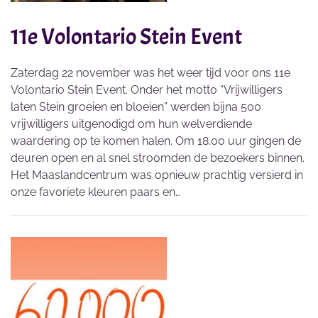
11e Volontario Stein Event
Zaterdag 22 november was het weer tijd voor ons 11e
Volontario Stein Event. Onder het motto “Vrijwilligers
laten Stein groeien en bloeien” werden bijna 500
vrijwilligers uitgenodigd om hun welverdiende
waardering op te komen halen. Om 18.00 uur gingen de
deuren open en al snel stroomden de bezoekers binnen.
Het Maaslandcentrum was opnieuw prachtig versierd in
onze favoriete kleuren paars en…