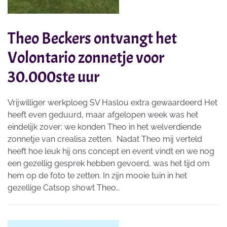
Theo Beckers ontvangt het
Volontario zonnetje voor
30.000ste uur
Vrijwilliger werkploeg SV Haslou extra gewaardeerd Het
heeft even geduurd, maar afgelopen week was het
eindelijk zover: we konden Theo in het welverdiende
zonnetje van crealisa zetten. Nadat Theo mij verteld
heeft hoe leuk hij ons concept en event vindt en we nog
een gezellig gesprek hebben gevoerd, was het tijd om
hem op de foto te zetten. In zijn mooie tuin in het
gezellige Catsop showt Theo…