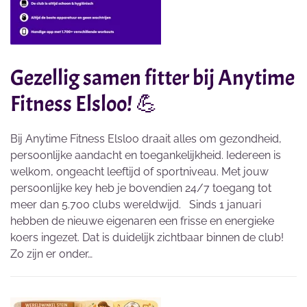
Gezellig samen fitter bij Anytime
Fitness Elsloo! 💪
Bij Anytime Fitness Elsloo draait alles om gezondheid,
persoonlijke aandacht en toegankelijkheid. Iedereen is
welkom, ongeacht leeftijd of sportniveau. Met jouw
persoonlijke key heb je bovendien 24/7 toegang tot
meer dan 5.700 clubs wereldwijd. Sinds 1 januari
hebben de nieuwe eigenaren een frisse en energieke
koers ingezet. Dat is duidelijk zichtbaar binnen de club!
Zo zijn er onder…