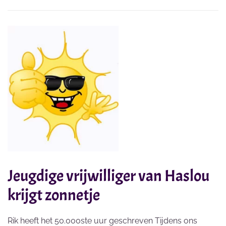
Jeugdige vrijwilliger van Haslou
krijgt zonnetje
Rik heeft het 50.000ste uur geschreven Tijdens ons