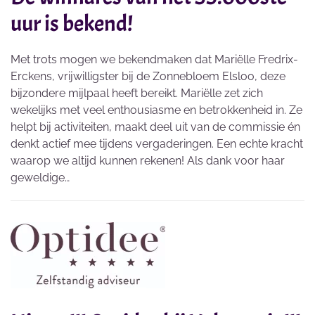
uur is bekend!
Met trots mogen we bekendmaken dat Mariëlle Fredrix-
Erckens, vrijwilligster bij de Zonnebloem Elsloo, deze
bijzondere mijlpaal heeft bereikt. Mariëlle zet zich
wekelijks met veel enthousiasme en betrokkenheid in. Ze
helpt bij activiteiten, maakt deel uit van de commissie én
denkt actief mee tijdens vergaderingen. Een echte kracht
waarop we altijd kunnen rekenen! Als dank voor haar
geweldige…