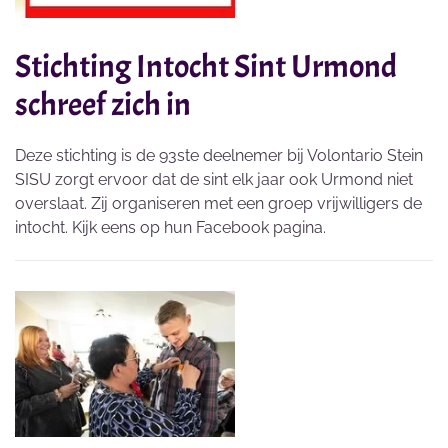
Stichting Intocht Sint Urmond
schreef zich in
Deze stichting is de 93ste deelnemer bij Volontario Stein
SISU zorgt ervoor dat de sint elk jaar ook Urmond niet
overslaat. Zij organiseren met een groep vrijwilligers de
intocht. Kijk eens op hun Facebook pagina.