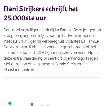
Dani Strijkers schrijft het
25.000ste uur
Dani doet vrijwilligerswerk bij La Famille Deze jongeman
kreeg een jongerenlintje voor zijn hartverwarmende
inzet als vrijwilliger bij verpleeghuis Vivantes La Famille.
Door ons wordt hij in het zonnetje gezet omdat hij het
25.000ste uur in dit VOLO jaar geschreven heeft. Hij zal
deze extra waardering binnenkort overhandigd krijgen.
Met dank aan onze sponsors Comiq Stein en
Maaslandcentrum…