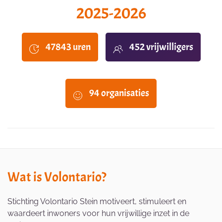
2025-2026
47843 uren
452 vrijwilligers
94 organisaties
Wat is Volontario?
Stichting Volontario Stein motiveert, stimuleert en
waardeert inwoners voor hun vrijwillige inzet in de