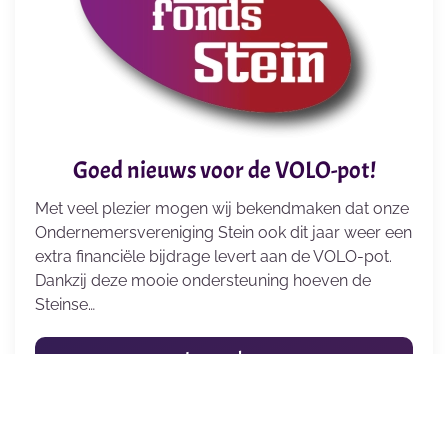
Goed nieuws voor de VOLO-pot!
Met veel plezier mogen wij bekendmaken dat onze
Ondernemersvereniging Stein ook dit jaar weer een
extra financiële bijdrage levert aan de VOLO-pot.
Dankzij deze mooie ondersteuning hoeven de
Steinse…
Lees verder...