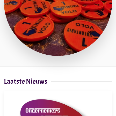
Laatste Nieuws