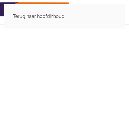
Terug naar hoofdinhoud