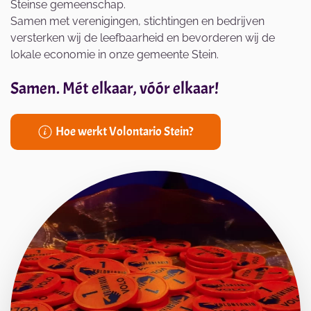
Steinse gemeenschap.
Samen met verenigingen, stichtingen en bedrijven
versterken wij de leefbaarheid en bevorderen wij de
lokale economie in onze gemeente Stein.
Samen. Mét elkaar, vóór elkaar!
Hoe werkt Volontario Stein?