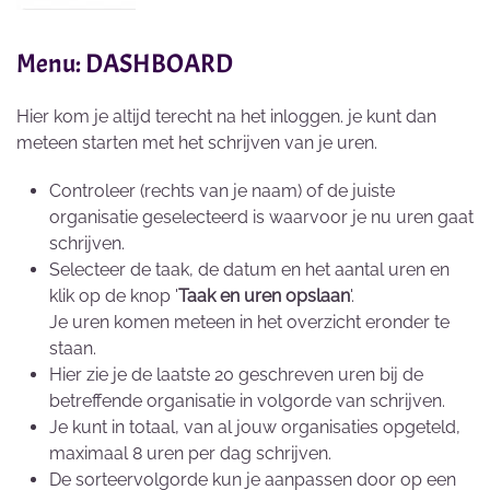
Menu: DASHBOARD
Hier kom je altijd terecht na het inloggen. je kunt dan
meteen starten met het schrijven van je uren.
Controleer (rechts van je naam) of de juiste
organisatie geselecteerd is waarvoor je nu uren gaat
schrijven.
Selecteer de taak, de datum en het aantal uren en
klik op de knop '
Taak en uren opslaan
'.
Je uren komen meteen in het overzicht eronder te
staan.
Hier zie je de laatste 20 geschreven uren bij de
betreffende organisatie in volgorde van schrijven.
Je kunt in totaal, van al jouw organisaties opgeteld,
maximaal 8 uren per dag schrijven.
De sorteervolgorde kun je aanpassen door op een