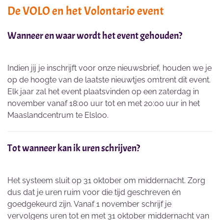
De VOLO en het Volontario event
Wanneer en waar wordt het event gehouden?
Indien jij je inschrijft voor onze nieuwsbrief, houden we je
op de hoogte van de laatste nieuwtjes omtrent dit event.
Elk jaar zal het event plaatsvinden op een zaterdag in
november vanaf 18:00 uur tot en met 20:00 uur in het
Maaslandcentrum te Elsloo.
Tot wanneer kan ik uren schrijven?
Het systeem sluit op 31 oktober om middernacht. Zorg
dus dat je uren ruim voor die tijd geschreven én
goedgekeurd zijn. Vanaf 1 november schrijf je
vervolgens uren tot en met 31 oktober middernacht van