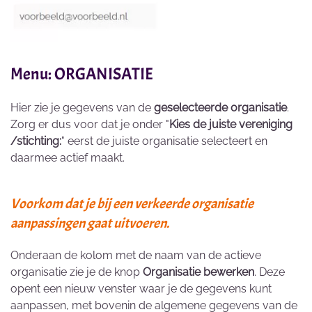
Menu: ORGANISATIE
Hier zie je gegevens van de
geselecteerde organisatie
.
Zorg er dus voor dat je onder "
Kies de juiste vereniging
/stichting:
" eerst de juiste organisatie selecteert en
daarmee actief maakt.
Voorkom dat je bij een verkeerde organisatie
aanpassingen gaat uitvoeren.
Onderaan de kolom met de naam van de actieve
organisatie zie je de knop
Organisatie bewerken
. Deze
opent een nieuw venster waar je de gegevens kunt
aanpassen, met bovenin de algemene gegevens van de