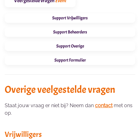
Veel gestelde vragen
Event
Support Vrijwilligers
Support Beheerders
Support Overige
Support Formulier
Overige veelgestelde vragen
Staat jouw vraag er niet bij? Neem dan
contact
met ons
op.
Vrijwilligers