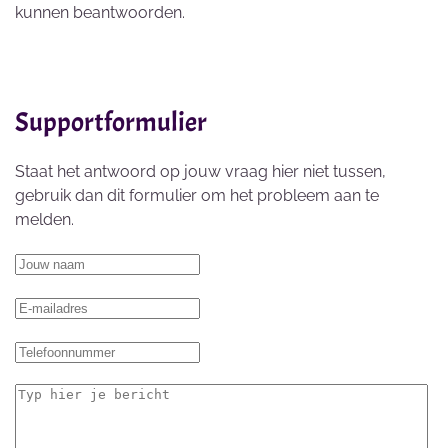
kunnen beantwoorden.
Supportformulier
Staat het antwoord op jouw vraag hier niet tussen,
gebruik dan dit formulier om het probleem aan te
melden.