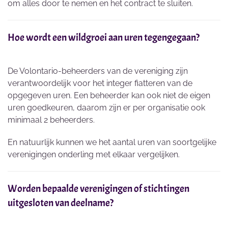
om alles door te nemen en het contract te sluiten.
Hoe wordt een wildgroei aan uren tegengegaan?
De Volontario-beheerders van de vereniging zijn
verantwoordelijk voor het integer fiatteren van de
opgegeven uren. Een beheerder kan ook niet de eigen
uren goedkeuren, daarom zijn er per organisatie ook
minimaal 2 beheerders.
En natuurlijk kunnen we het aantal uren van soortgelijke
verenigingen onderling met elkaar vergelijken.
Worden bepaalde verenigingen of stichtingen
uitgesloten van deelname?