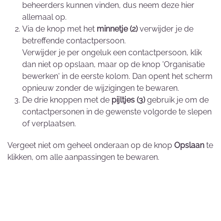
beheerders kunnen vinden, dus neem deze hier
allemaal op.
Via de knop met het
minnetje (2)
verwijder je de
betreffende contactpersoon.
Verwijder je per ongeluk een contactpersoon, klik
dan niet op opslaan, maar op de knop 'Organisatie
bewerken' in de eerste kolom. Dan opent het scherm
opnieuw zonder de wijzigingen te bewaren.
De drie knoppen met de
pijltjes (3)
gebruik je om de
contactpersonen in de gewenste volgorde te slepen
of verplaatsen.
Vergeet niet om geheel onderaan op de knop
Opslaan
te
klikken, om alle aanpassingen te bewaren.