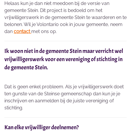
Helaas kun je dan niet meedoen bij de versie van
gemeente Stein. Dit project is bedoeld om het
vrijwilligerswerk in de gemeente Stein te waarderen en te
belonen. Wil je Volontario ook in jouw gemeente, neem
dan
contact
met ons op.
Ik woon niet in de gemeente Stein maar verricht wel
vrijwilligerswerk voor een vereniging of stichting in
de gemeente Stein.
Dat is geen enkel probleem. Als je vrijwilligerswerk doet
ten gunste van de Steinse gemeenschap dan kun je je
inschrijven en aanmelden bij de juiste vereniging of
stichting.
Kan elke vrijwilliger deelnemen?