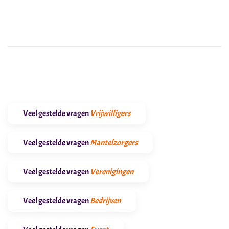
Veel gestelde vragen
Vrijwilligers
Veel gestelde vragen
Mantelzorgers
Veel gestelde vragen
Verenigingen
Veel gestelde vragen
Bedrijven