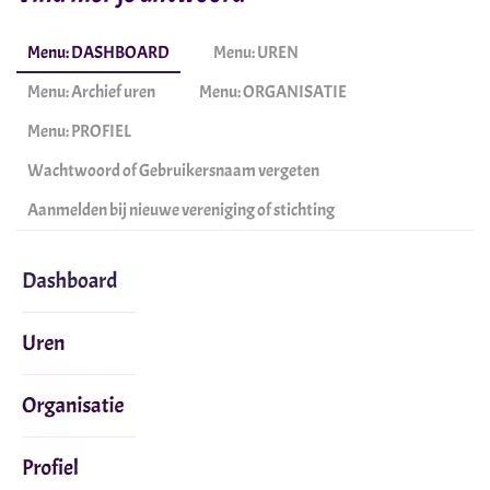
Menu: DASHBOARD
Menu: UREN
Menu: Archief uren
Menu: ORGANISATIE
Menu: PROFIEL
Wachtwoord of Gebruikersnaam vergeten
Aanmelden bij nieuwe vereniging of stichting