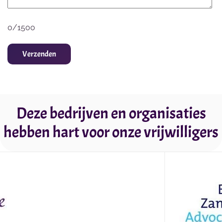
0/1500
Verzenden
Deze bedrijven en organisaties
hebben hart voor onze vrijwilligers