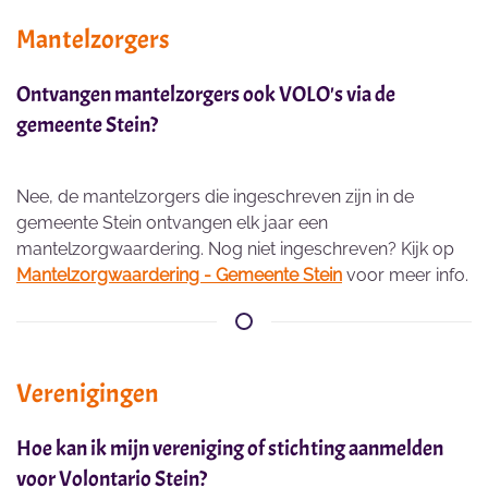
Mantelzorgers
Ontvangen mantelzorgers ook VOLO's via de
gemeente Stein?
Nee, de mantelzorgers die ingeschreven zijn in de
gemeente Stein ontvangen elk jaar een
mantelzorgwaardering. Nog niet ingeschreven? Kijk op
Mantelzorgwaardering - Gemeente Stein
voor meer info.
Verenigingen
Hoe kan ik mijn vereniging of stichting aanmelden
voor Volontario Stein?