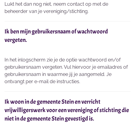
Lukt het dan nog niet, neem contact op met de
beheerder van je vereniging/stichting.
Ik ben mijn gebruikersnaam of wachtwoord
vergeten.
In het inlogscherm zie je de optie wachtwoord en/of
gebruikersnaam vergeten. Vul hiervoor je emailadres of
gebruikersnaam in waarmee jij je aangemeld. Je
ontvangt per e-mail de instructies.
Ik woon in de gemeente Stein en verricht
vrijwilligerswerk voor een vereniging of stichting die
niet in de gemeente Stein gevestigd is.