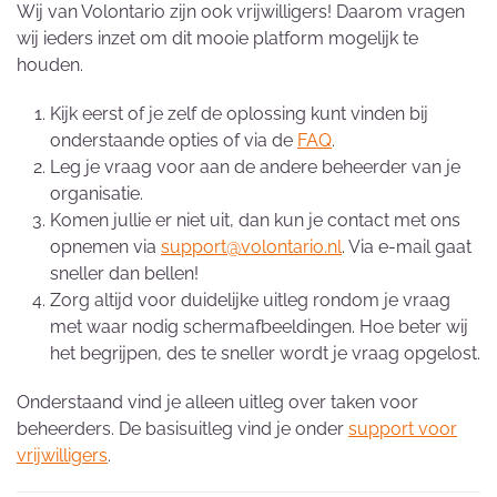
Wij van Volontario zijn ook vrijwilligers! Daarom vragen
wij ieders inzet om dit mooie platform mogelijk te
houden.
Kijk eerst of je zelf de oplossing kunt vinden bij
onderstaande opties of via de
FAQ
.
Leg je vraag voor aan de andere beheerder van je
organisatie.
Komen jullie er niet uit, dan kun je contact met ons
opnemen via
support@volontario.nl
. Via e-mail gaat
sneller dan bellen!
Zorg altijd voor duidelijke uitleg rondom je vraag
met waar nodig schermafbeeldingen. Hoe beter wij
het begrijpen, des te sneller wordt je vraag opgelost.
Onderstaand vind je alleen uitleg over taken voor
beheerders. De basisuitleg vind je onder
support voor
vrijwilligers
.