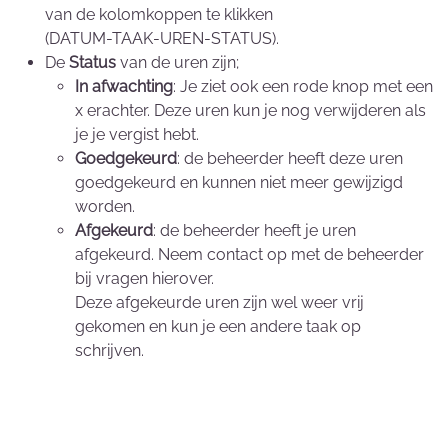
van de kolomkoppen te klikken
(DATUM-TAAK-UREN-STATUS).
De
Status
van de uren zijn;
In afwachting
: Je ziet ook een rode knop met een
x erachter. Deze uren kun je nog verwijderen als
je je vergist hebt.
Goedgekeurd
: de beheerder heeft deze uren
goedgekeurd en kunnen niet meer gewijzigd
worden.
Afgekeurd
: de beheerder heeft je uren
afgekeurd. Neem contact op met de beheerder
bij vragen hierover.
Deze afgekeurde uren zijn wel weer vrij
gekomen en kun je een andere taak op
schrijven.