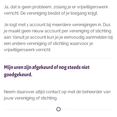
Ja, dat is geen probleem, zolang je er vrijwilligerswerk
verricht. De vereniging beslist of je toegang krijgt.
Je logt met 1 account bij meerdere verenigingen in. Dus
je maakt geen nieuw account per vereniging of stichting
aan. Vanuit je account kun je je eenvoudig aanmelden bij
een andere vereniging of stichting waarvoor je
vrijwilligerswerk verricht.
Mijn uren zijn afgekeurd of nog steeds niet
goedgekeurd.
Neem daarover altijd contact op met de beheerder van
jouw vereniging of stichting.