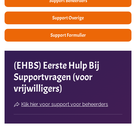
Support Beheerders
Support Overige
Support Formulier
(EHBS) Eerste Hulp Bij
Supportvragen (voor
vrijwilligers)
Klik hier voor support voor beheerders