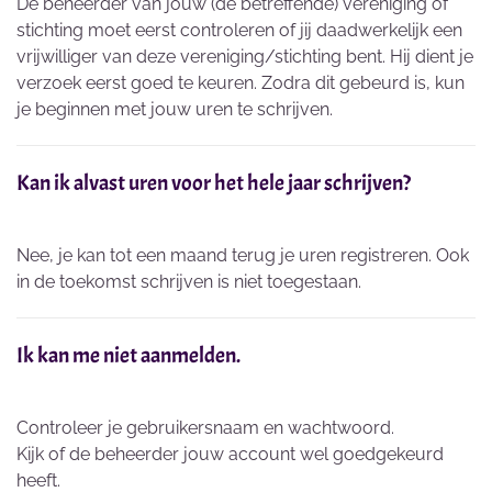
De beheerder van jouw (de betreffende) vereniging of
stichting moet eerst controleren of jij daadwerkelijk een
vrijwilliger van deze vereniging/stichting bent. Hij dient je
verzoek eerst goed te keuren. Zodra dit gebeurd is, kun
je beginnen met jouw uren te schrijven.
Kan ik alvast uren voor het hele jaar schrijven?
Nee, je kan tot een maand terug je uren registreren. Ook
in de toekomst schrijven is niet toegestaan.
Ik kan me niet aanmelden.
Controleer je gebruikersnaam en wachtwoord.
Kijk of de beheerder jouw account wel goedgekeurd
heeft.