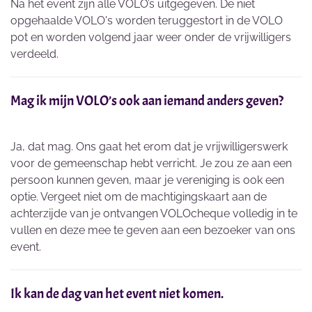
Na het event zijn alle VOLO’s uitgegeven. De niet
opgehaalde VOLO's worden teruggestort in de VOLO
pot en worden volgend jaar weer onder de vrijwilligers
verdeeld.
Mag ik mijn VOLO’s ook aan iemand anders geven?
Ja, dat mag. Ons gaat het erom dat je vrijwilligerswerk
voor de gemeenschap hebt verricht. Je zou ze aan een
persoon kunnen geven, maar je vereniging is ook een
optie. Vergeet niet om de machtigingskaart aan de
achterzijde van je ontvangen VOLOcheque volledig in te
vullen en deze mee te geven aan een bezoeker van ons
event.
Ik kan de dag van het event niet komen.