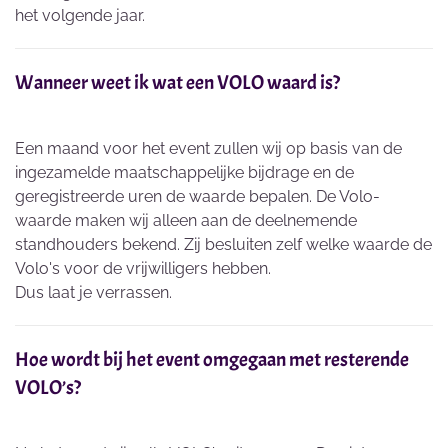
het volgende jaar.
Wanneer weet ik wat een VOLO waard is?
Een maand voor het event zullen wij op basis van de
ingezamelde maatschappelijke bijdrage en de
geregistreerde uren de waarde bepalen. De Volo-
waarde maken wij alleen aan de deelnemende
standhouders bekend. Zij besluiten zelf welke waarde de
Volo's voor de vrijwilligers hebben.
Dus laat je verrassen.
Hoe wordt bij het event omgegaan met resterende
VOLO’s?