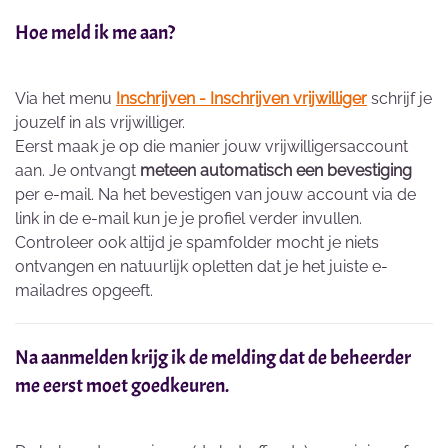
Hoe meld ik me aan?
Via het menu
Inschrijven - Inschrijven vrijwilliger
schrijf je
jouzelf in als vrijwilliger.
Eerst maak je op die manier jouw vrijwilligersaccount
aan. Je ontvangt
meteen automatisch een bevestiging
per e-mail. Na het bevestigen van jouw account via de
link in de e-mail kun je je profiel verder invullen.
Controleer ook altijd je spamfolder mocht je niets
ontvangen en natuurlijk opletten dat je het juiste e-
mailadres opgeeft.
Na aanmelden krijg ik de melding dat de beheerder
me eerst moet goedkeuren.