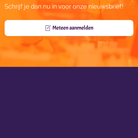
Schrijf je dan nu in voor onze nieuwsbrief!
Meteen aanmelden