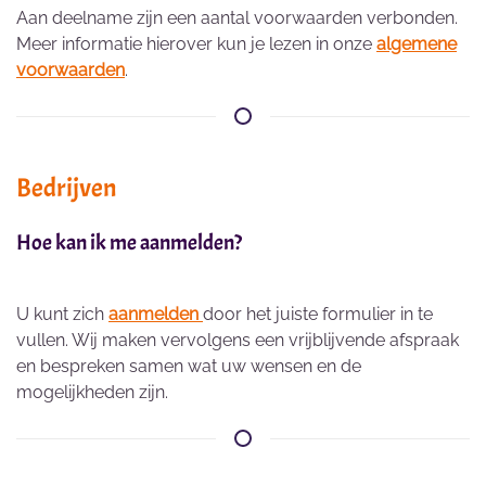
Aan deelname zijn een aantal voorwaarden verbonden.
Meer informatie hierover kun je lezen in onze
algemene
voorwaarden
.
Bedrijven
Hoe kan ik me aanmelden?
U kunt zich
aanmelden
door het juiste formulier in te
vullen. Wij maken vervolgens een vrijblijvende afspraak
en bespreken samen wat uw wensen en de
mogelijkheden zijn.