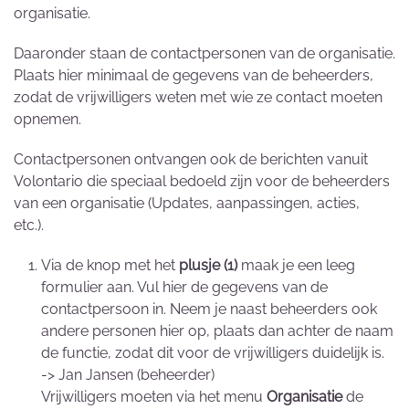
organisatie.
Daaronder staan de contactpersonen van de organisatie.
Plaats hier minimaal de gegevens van de beheerders,
zodat de vrijwilligers weten met wie ze contact moeten
opnemen.
Contactpersonen ontvangen ook de berichten vanuit
Volontario die speciaal bedoeld zijn voor de beheerders
van een organisatie (Updates, aanpassingen, acties,
etc.).
Via de knop met het
plusje (1)
maak je een leeg
formulier aan. Vul hier de gegevens van de
contactpersoon in. Neem je naast beheerders ook
andere personen hier op, plaats dan achter de naam
de functie, zodat dit voor de vrijwilligers duidelijk is.
-> Jan Jansen (beheerder)
Vrijwilligers moeten via het menu
Organisatie
de