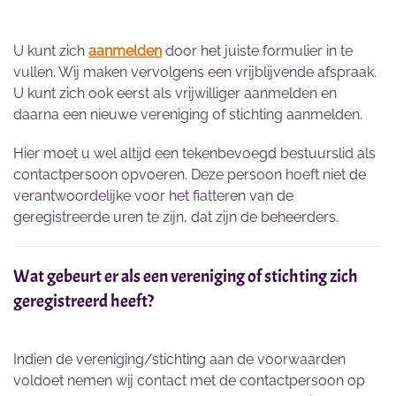
U kunt zich
aanmelden
door het juiste formulier in te
vullen. Wij maken vervolgens een vrijblijvende afspraak.
U kunt zich ook eerst als vrijwilliger aanmelden en
daarna een nieuwe vereniging of stichting aanmelden.
Hier moet u wel altijd een tekenbevoegd bestuurslid als
contactpersoon opvoeren. Deze persoon hoeft niet de
verantwoordelijke voor het fiatteren van de
geregistreerde uren te zijn, dat zijn de beheerders.
Wat gebeurt er als een vereniging of stichting zich
geregistreerd heeft?
Indien de vereniging/stichting aan de voorwaarden
voldoet nemen wij contact met de contactpersoon op