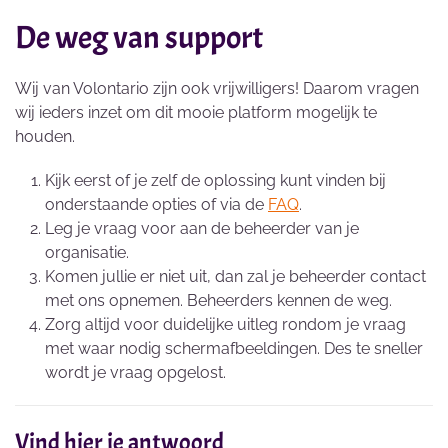
De weg van support
Wij van Volontario zijn ook vrijwilligers! Daarom vragen
wij ieders inzet om dit mooie platform mogelijk te
houden.
Kijk eerst of je zelf de oplossing kunt vinden bij
onderstaande opties of via de
FAQ
.
Leg je vraag voor aan de beheerder van je
organisatie.
Komen jullie er niet uit, dan zal je beheerder contact
met ons opnemen. Beheerders kennen de weg.
Zorg altijd voor duidelijke uitleg rondom je vraag
met waar nodig schermafbeeldingen. Des te sneller
wordt je vraag opgelost.
Vind hier je antwoord