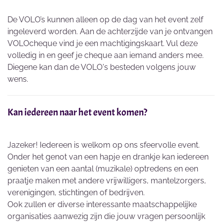
De VOLO’s kunnen alleen op de dag van het event zelf
ingeleverd worden. Aan de achterzijde van je ontvangen
VOLOcheque vind je een machtigingskaart. Vul deze
volledig in en geef je cheque aan iemand anders mee.
Diegene kan dan de VOLO's besteden volgens jouw
wens.
Kan iedereen naar het event komen?
Jazeker! Iedereen is welkom op ons sfeervolle event.
Onder het genot van een hapje en drankje kan iedereen
genieten van een aantal (muzikale) optredens en een
praatje maken met andere vrijwilligers, mantelzorgers,
verenigingen, stichtingen of bedrijven.
Ook zullen er diverse interessante maatschappelijke
organisaties aanwezig zijn die jouw vragen persoonlijk