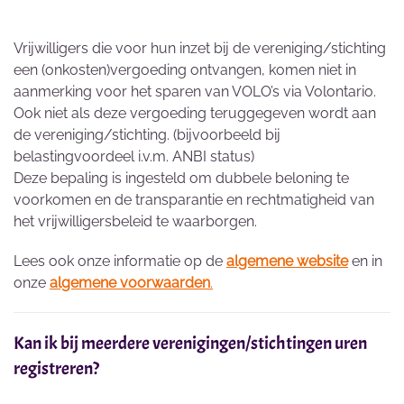
Vrijwilligers die voor hun inzet bij de vereniging/stichting
een (onkosten)vergoeding ontvangen, komen niet in
aanmerking voor het sparen van VOLO’s via Volontario.
Ook niet als deze vergoeding teruggegeven wordt aan
de vereniging/stichting. (bijvoorbeeld bij
belastingvoordeel i.v.m. ANBI status)
Deze bepaling is ingesteld om dubbele beloning te
voorkomen en de transparantie en rechtmatigheid van
het vrijwilligersbeleid te waarborgen.
Lees ook onze informatie op de
algemene website
en in
onze
algemene voorwaarden
.
Kan ik bij meerdere verenigingen/stichtingen uren
registreren?