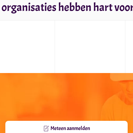
 organisaties hebben hart voor 
Meteen aanmelden