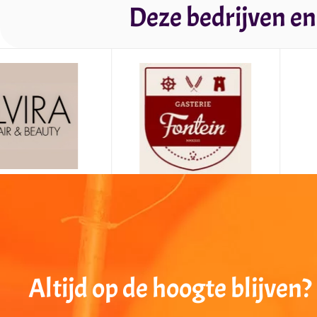
Deze bedrijven en
Altijd op de hoogte blijven?