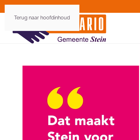
Terug naar hoofdinhoud