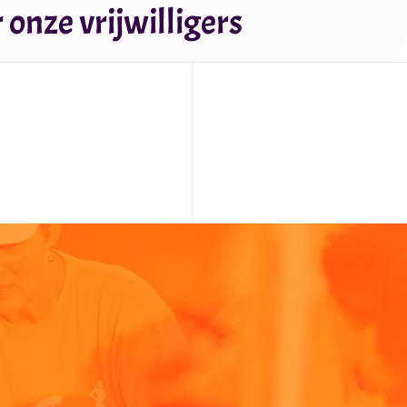
onze vrijwilligers