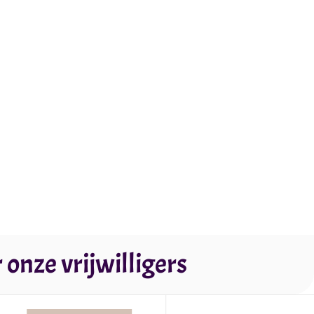
onze vrijwilligers