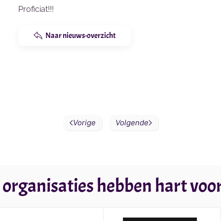
Proficiat!!!
Naar nieuws-overzicht
Vorige
Volgende
 organisaties hebben hart voor 