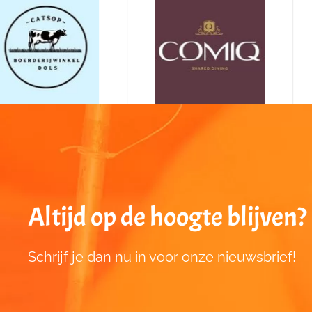
Altijd op de hoogte blijven?
Schrijf je dan nu in voor onze nieuwsbrief!