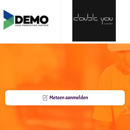
Meteen aanmelden