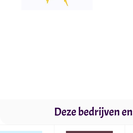
Deze bedrijven en