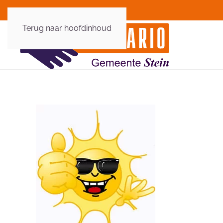
Terug naar hoofdinhoud