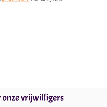
onze vrijwilligers