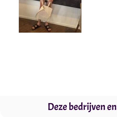
Deze bedrijven en