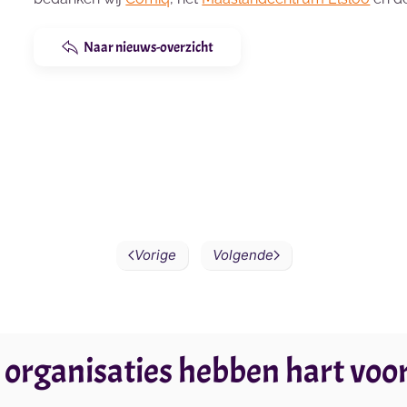
Naar nieuws-overzicht
Vorige
Volgende
 organisaties hebben hart voor 