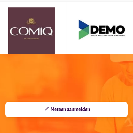
Meteen aanmelden