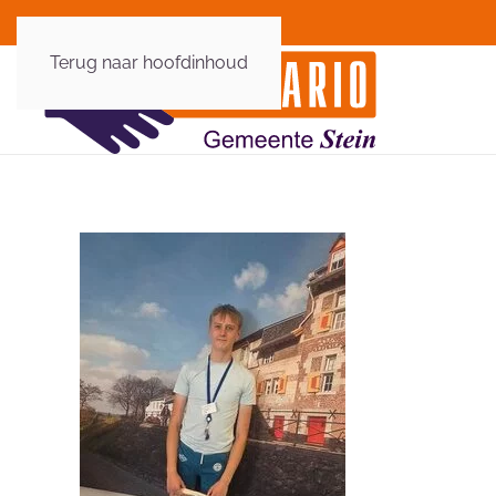
Terug naar hoofdinhoud