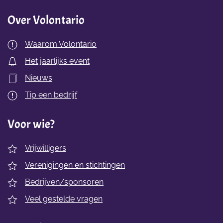
Over Volontario
Waarom Volontario
Het jaarlijks event
Nieuws
Tip een bedrijf
Voor wie?
Vrijwilligers
Verenigingen en stichtingen
Bedrijven/sponsoren
Veel gestelde vragen