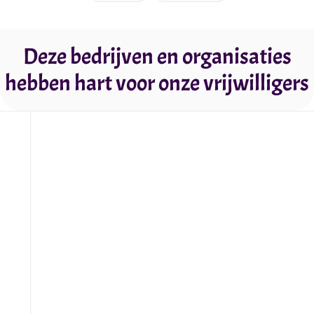
Deze bedrijven en organisaties
hebben hart voor onze vrijwilligers