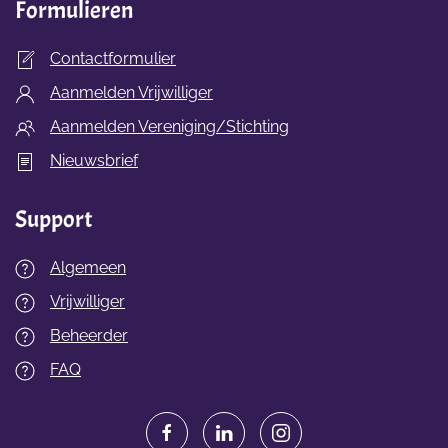
Formulieren
Contactformulier
Aanmelden Vrijwilliger
Aanmelden Vereniging/Stichting
Nieuwsbrief
Support
Algemeen
Vrijwilliger
Beheerder
FAQ