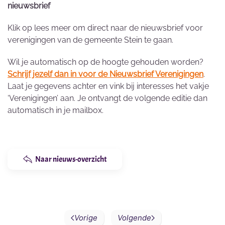
nieuwsbrief
Klik op lees meer om direct naar de nieuwsbrief voor
verenigingen van de gemeente Stein te gaan.
Wil je automatisch op de hoogte gehouden worden?
Schrijf jezelf dan in voor de Nieuwsbrief Verenigingen
.
Laat je gegevens achter en vink bij interesses het vakje
‘Verenigingen’ aan. Je ontvangt de volgende editie dan
automatisch in je mailbox.
Naar nieuws-overzicht
Vorige
Volgende