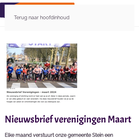
Terug naar hoofdinhoud
Nieuwsbrief verenigingen Maart
Elke maand verstuurt onze gemeente Stein een