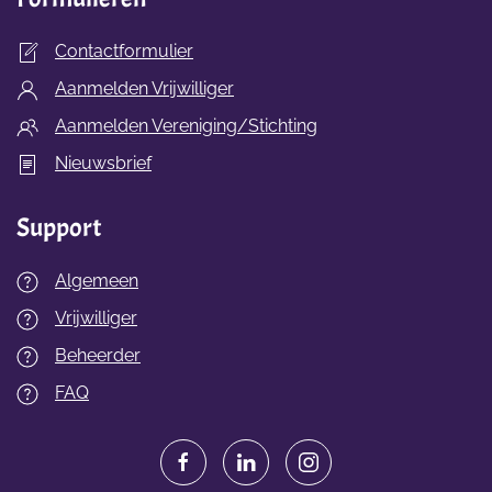
Contactformulier
Aanmelden Vrijwilliger
Aanmelden Vereniging/Stichting
Nieuwsbrief
Support
Algemeen
Vrijwilliger
Beheerder
FAQ