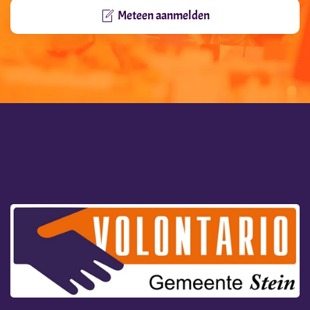
Meteen aanmelden