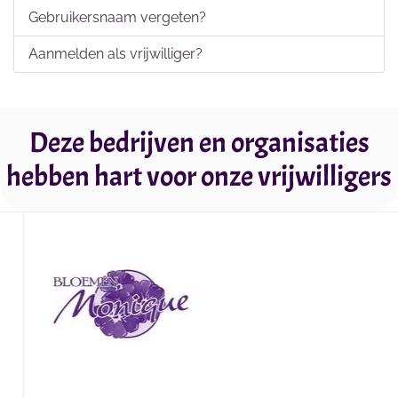
Gebruikersnaam vergeten?
Aanmelden als vrijwilliger?
Deze bedrijven en organisaties
hebben hart voor onze vrijwilligers