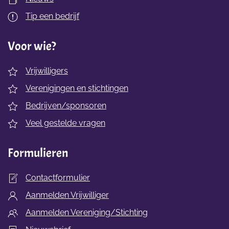
Tip een bedrijf
Voor wie?
Vrijwilligers
Verenigingen en stichtingen
Bedrijven/sponsoren
Veel gestelde vragen
Formulieren
Contactformulier
Aanmelden Vrijwilliger
Aanmelden Vereniging/Stichting