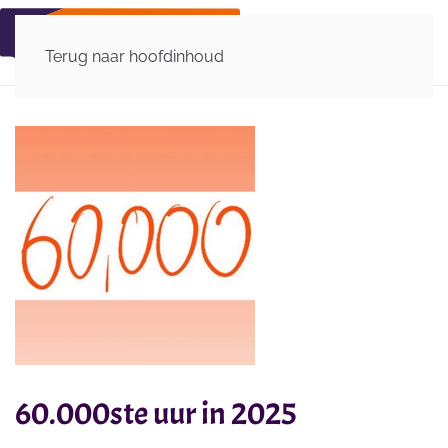
Terug naar hoofdinhoud
60.000ste uur in 2025