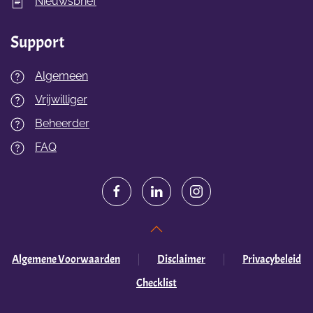
Nieuwsbrief
Support
Algemeen
Vrijwilliger
Beheerder
FAQ
Algemene Voorwaarden
Disclaimer
Privacybeleid
Checklist