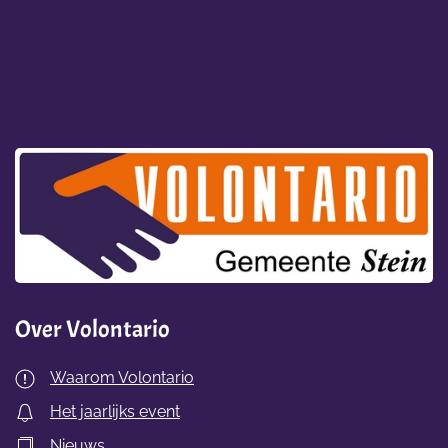
Over Volontario
Waarom Volontario
Het jaarlijks event
Nieuws