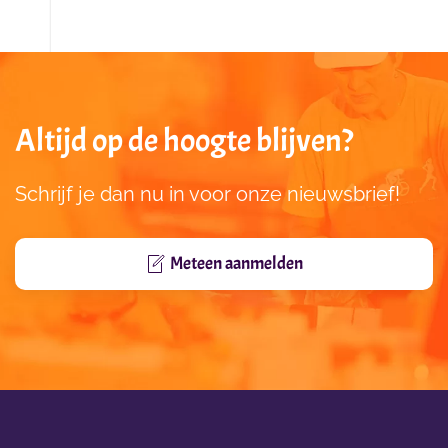
Altijd op de hoogte blijven?
Schrijf je dan nu in voor onze nieuwsbrief!
Meteen aanmelden