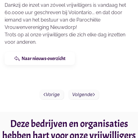
Dankzij de inzet van zóveel vrijwilligers is vandaag het
60.000e uur geschreven bij Volontario... en dat door
iemand van het bestuur van de Parochiële
Vrouwenvereniging Nieuwdorp!
Trots op al onze vrijwilligers die zich elke dag inzetten
voor anderen.
Naar nieuws-overzicht
Vorige
Volgende
Deze bedrijven en organisaties
hebben hart voor onze vrijwilligers