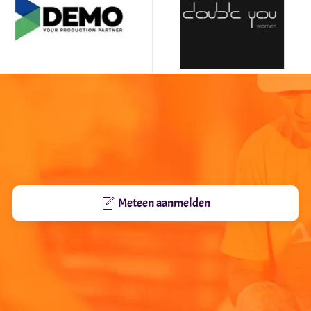
Meteen aanmelden