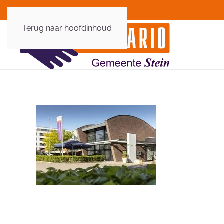
Terug naar hoofdinhoud