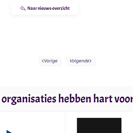
Naar nieuws-overzicht
Vorige
Volgende
 organisaties hebben hart voor 