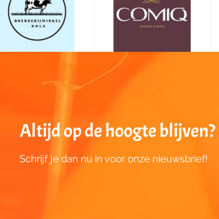
Altijd op de hoogte blijven?
Schrijf je dan nu in voor onze nieuwsbrief!