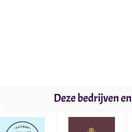
Deze bedrijven en