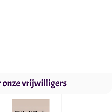
onze vrijwilligers